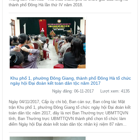
thành phố Đông Hà lần thứ IV năm 2018.
Khu phố 1, phường Đông Giang, thành phố Đông Hà tổ chức
ngày hội Đại đoàn kết toàn dân tộc năm 2017
Ngày đăng: 06-11-2017
Lượt xem: 4135
Ngày 04/11/2017, Cấp ủy chi bộ, Ban cán sự, Ban công tác Mặt
trận Khu phố 1, phường Đông Giang tổ chức ngày hội Đại đoàn kết
toàn dân tộc năm 2017, đây là nơi Ban Thường trực UBMTTQVN
tỉnh, Ban Thường trực UBMTTQVN thành phố chọn tổ chức làm
điểm Ngày hội Đại đoàn kết toàn dân tộc nhân kỷ niệm 87 năm...