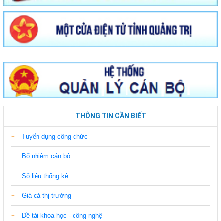
THÔNG TIN CẦN BIẾT
Tuyển dụng công chức
Bổ nhiệm cán bộ
Số liệu thống kê
Giá cả thị trường
Đề tài khoa học - công nghệ