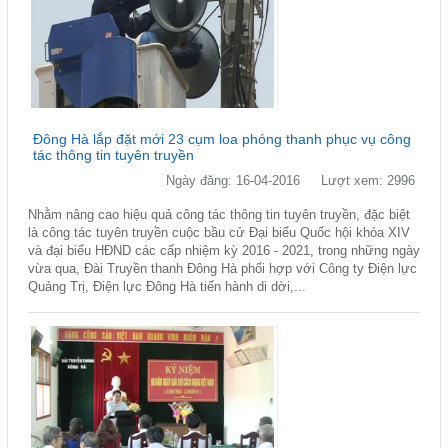
Đông Hà lắp đặt mới 23 cụm loa phóng thanh phục vụ công
tác thông tin tuyên truyền
Ngày đăng: 16-04-2016
Lượt xem: 2996
Nhằm nâng cao hiệu quả công tác thông tin tuyên truyền, đặc biệt
là công tác tuyên truyền cuộc bầu cử Đại biểu Quốc hội khóa XIV
và đại biểu HĐND các cấp nhiệm kỳ 2016 - 2021, trong những ngày
vừa qua, Đài Truyền thanh Đông Hà phối hợp với Công ty Điện lực
Quảng Trị, Điện lực Đông Hà tiến hành di dời,...