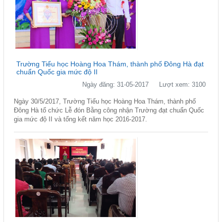
Trường Tiểu học Hoàng Hoa Thám, thành phố Đông Hà đạt
chuẩn Quốc gia mức độ II
Ngày đăng: 31-05-2017
Lượt xem: 3100
Ngày 30/5/2017, Trường Tiểu học Hoàng Hoa Thám, thành phố
Đông Hà tổ chức Lễ đón Bằng công nhận Trường đạt chuẩn Quốc
gia mức độ II và tổng kết năm học 2016-2017.