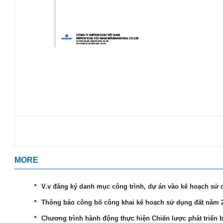
MORE
V.v đăng ký danh mục công trình, dự án vào kế hoạch sử
Thông báo công bố công khai kế hoạch sử dụng đất năm 
Chương trình hành động thực hiện Chiến lược phát triển 