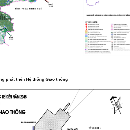
g phát triển Hệ thống Giao thông