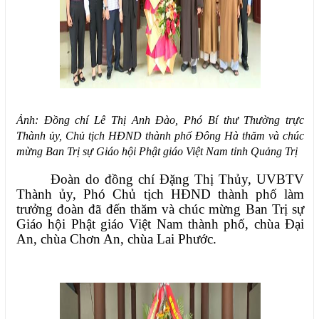
Ảnh: Đồng chí Lê Thị Anh Đào, Phó Bí thư Thường trực
Thành ủy, Chủ tịch HĐND thành phố Đông Hà thăm và chúc
mừng Ban Trị sự Giáo hội Phật giáo Việt Nam tỉnh Quảng Trị
Đoàn do đồng chí Đặng Thị Thủy, UVBTV
Thành ủy, Phó Chủ tịch HĐND thành phố làm
trưởng đoàn đã đến thăm và chúc mừng Ban Trị sự
Giáo hội Phật giáo Việt Nam thành phố, chùa Đại
An, chùa Chơn An, chùa Lai Phước.