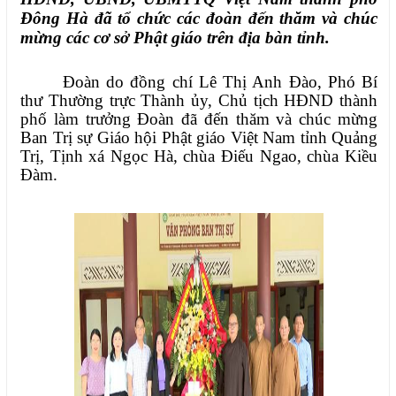
Đông Hà đã tổ chức các đoàn đến thăm và chúc
mừng các cơ sở Phật giáo trên địa bàn tỉnh.
Đoàn do đồng chí Lê Thị Anh Đào, Phó Bí
thư Thường trực Thành ủy, Chủ tịch HĐND thành
phố làm trưởng Đoàn đã đến thăm và chúc mừng
Ban Trị sự Giáo hội Phật giáo Việt Nam tỉnh Quảng
Trị, Tịnh xá Ngọc Hà, chùa Điếu Ngao, chùa Kiều
Đàm.