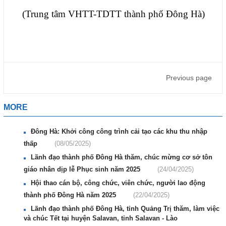
(Trung tâm VHTT-TDTT thành phố Đông Hà)
Previous page
MORE
Đông Hà: Khởi công công trình cải tạo các khu thu nhập
thấp
(08/05/2025)
Lãnh đạo thành phố Đông Hà thăm, chúc mừng cơ sở tôn
giáo nhân dịp lễ Phục sinh năm 2025
(24/04/2025)
Hội thao cán bộ, công chức, viên chức, người lao động
thành phố Đông Hà năm 2025
(22/04/2025)
Lãnh đạo thành phố Đông Hà, tỉnh Quảng Trị thăm, làm việc
và chúc Tết tại huyện Salavan, tỉnh Salavan - Lào