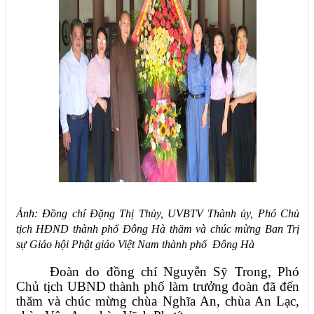
Ảnh: Đồng chí Đặng Thị Thủy, UVBTV Thành ủy, Phó Chủ
tịch HĐND thành phố Đông Hà thăm và chúc mừng Ban Trị
sự Giáo hội Phật giáo Việt Nam thành phố Đông Hà
Đoàn do đồng chí Nguyễn Sỹ Trong, Phó
Chủ tịch UBND thành phố làm trưởng đoàn đã đến
thăm và chúc mừng chùa Nghĩa An, chùa An Lạc,