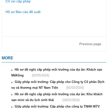
CV xin cấp phép
Hồ sơ Báo cáo đề xuất
Previous page
MORE
Hồ sơ đề nghị cấp phép môi trường của dự án: Khách sạn
MêKông
(02/05/2024)
Giấy phép môi trường: Cấp phép cho Công ty Cổ phần Dịch
vụ và thương mại NT Nam Tiến
(01/02/2024)
Hồ sơ đề nghị cấp phép môi trường của dự án: Khu khách
sạn mini và du lịch sinh thái
(18/01/2024)
Giấy phép môi trường: Cấp phép cho công ty TNHH MTV