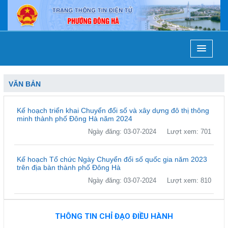
VĂN BẢN
Kế hoạch triển khai Chuyển đổi số và xây dựng đô thị thông
minh thành phố Đông Hà năm 2024
Ngày đăng: 03-07-2024
Lượt xem: 701
Kế hoạch Tổ chức Ngày Chuyển đổi số quốc gia năm 2023
trên địa bàn thành phố Đông Hà
Ngày đăng: 03-07-2024
Lượt xem: 810
THÔNG TIN CHỈ ĐẠO ĐIỀU HÀNH