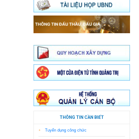
THÔNG TIN CẦN BIẾT
Tuyển dụng công chức