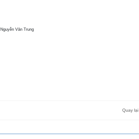
 Nguyễn Văn Trung
Quay lại