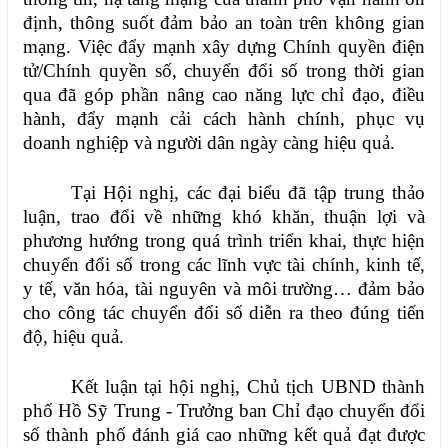
định, thông suốt đảm bảo an toàn trên không gian
mạng. Việc đẩy mạnh xây dựng Chính quyền điện
tử/Chính quyền số, chuyển đổi số trong thời gian
qua đã góp phần nâng cao năng lực chỉ đạo, điều
hành, đẩy mạnh cải cách hành chính, phục vụ
doanh nghiệp và người dân ngày càng hiệu quả.
Tại Hội nghị, các đại biểu đã tập trung thảo
luận, trao đổi về những khó khăn, thuận lợi và
phương hướng trong quá trình triển khai, thực hiện
chuyển đổi số trong các lĩnh vực tài chính, kinh tế,
y tế, văn hóa, tài nguyên và môi trường… đảm bảo
cho công tác chuyển đổi số diễn ra theo đúng tiến
độ, hiệu quả.
Kết luận tại hội nghị, Chủ tịch UBND thành
phố Hồ Sỹ Trung - Trưởng ban Chỉ đạo chuyển đổi
số thành phố đánh giá cao những kết quả đạt được