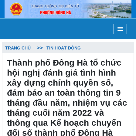
TRANG CHỦ
TIN HOẠT ĐỘNG
Thành phố Đông Hà tổ chức
hội nghị đánh giá tình hình
xây dựng chính quyền số,
đảm bảo an toàn thông tin 9
tháng đầu năm, nhiệm vụ các
tháng cuối năm 2022 và
thông qua Kế hoạch chuyển
đổi số thành phố Đông Hà