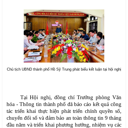
Chủ tịch UBND thành phố Hồ Sỹ Trung phát biểu kết luận tại hội nghị
Tại Hội nghị, đồng chí Trưởng phòng Văn
hóa - Thông tin thành phố đã báo cáo
kết quả công
tác triển khai thực hiện phát triển chính quyền số,
chuyển đổi số và đảm bảo an toàn thông tin 9 tháng
đầu năm và triển khai phương hướng, nhiệm vụ các