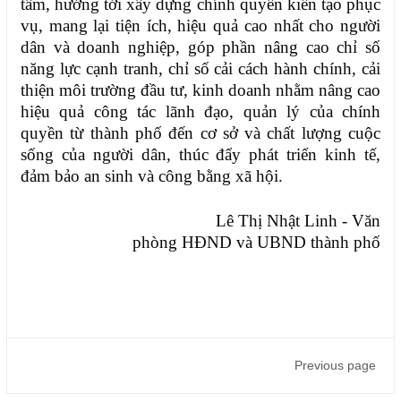
tâm, hướng tới xây dựng chính quyền kiến tạo phục
vụ, mang lại tiện ích, hiệu quả cao nhất cho người
dân và doanh nghiệp, góp phần nâng cao chỉ số
năng lực cạnh tranh, chỉ số cải cách hành chính, cải
thiện môi trường đầu tư, kinh doanh nhằm nâng cao
hiệu quả công tác lãnh đạo, quản lý của chính
quyền từ thành phố đến cơ sở và chất lượng cuộc
sống của người dân, thúc đẩy phát triển kinh tế,
đảm bảo an sinh và công bằng xã hội.
Lê Thị Nhật Linh - Văn
phòng HĐND và UBND thành phố
Previous page