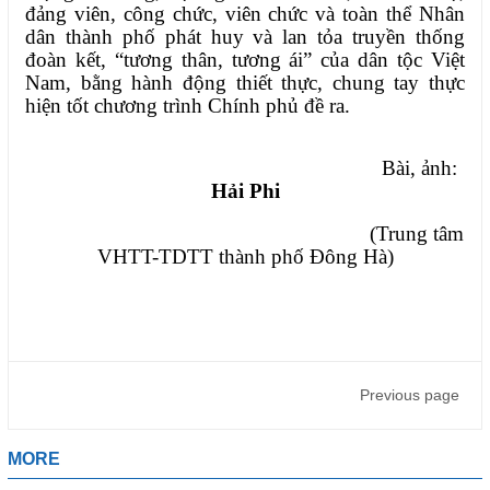
đảng viên, công chức, viên chức và toàn thể Nhân
dân thành phố phát huy và lan tỏa truyền thống
đoàn kết, “tương thân, tương ái” của dân tộc Việt
Nam, bằng hành động thiết thực, chung tay thực
hiện tốt chương trình Chính phủ đề ra.
Bài, ảnh:
Hải Phi
(Trung tâm
VHTT-TDTT thành phố Đông Hà)
Previous page
MORE