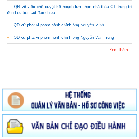
QĐ về việc phê duyệt kế hoạch lựa chọn nhà thầu CT trang trí
đèn Led trên cột đèn chiếu...
QĐ xử phạt vi phạm hành chính.ông Nguyễn Minh
QĐ xử phạt vi phạm hành chính.ông Nguyễn Văn Trung
Xem thêm