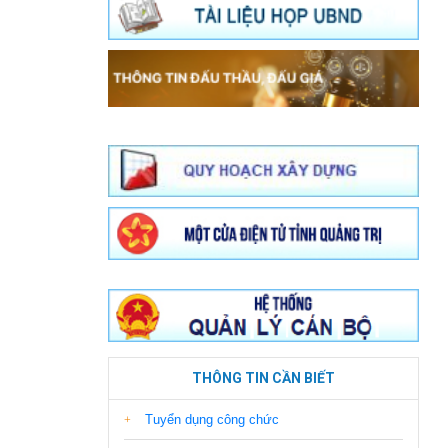
THÔNG TIN CẦN BIẾT
Tuyển dụng công chức