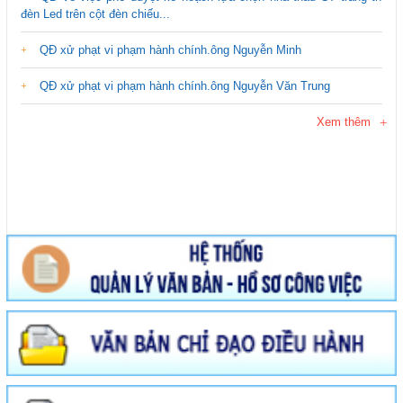
đèn Led trên cột đèn chiếu...
QĐ xử phạt vi phạm hành chính.ông Nguyễn Minh
QĐ xử phạt vi phạm hành chính.ông Nguyễn Văn Trung
Xem thêm