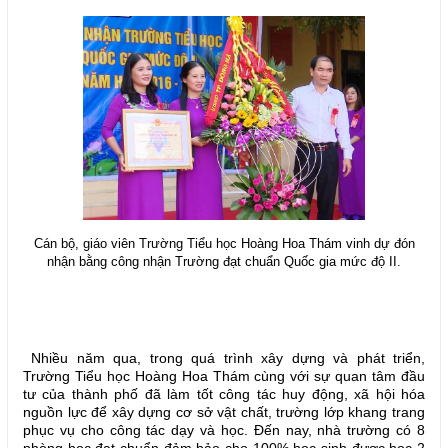
Cán bộ, giáo viên Trường Tiểu học Hoàng Hoa Thám vinh dự đón
nhận bằng công nhận Trường đạt chuẩn Quốc gia mức độ II.
Nhiều năm qua, trong quá trình xây dựng và phát triển,
Trường Tiểu học Hoàng Hoa Thám cùng với sự quan tâm đầu
tư của thành phố đã làm tốt công tác huy động, xã hội hóa
nguồn lực để xây dựng cơ sở vật chất, trường lớp khang trang
phục vụ cho công tác dạy và học. Đến nay, nhà trường có 8