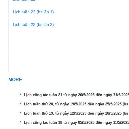
Lịch tuần 22 (bs lần 1)
Lịch tuần 22 (bs lần 2)
MORE
Lịch công tác tuần 21 từ ngày 26/5/2025 đến ngày 31/5/2025
Lịch tuần thứ 20, từ ngày 19/5/2025 đến ngày 25/5/2025 (bs
Lịch tuần thứ 19, từ ngày 12/5/2025 đến ngày 18/5/2025 (bs
Lịch công tác tuần 18 từ ngày 05/5/2025 đến ngày 11/5/2025