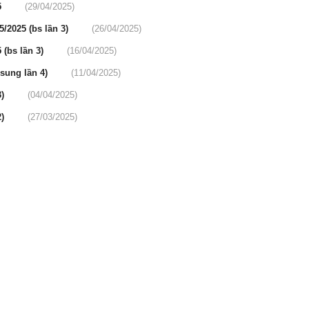
5
(29/04/2025)
5/2025 (bs lần 3)
(26/04/2025)
 (bs lần 3)
(16/04/2025)
 sung lần 4)
(11/04/2025)
3)
(04/04/2025)
2)
(27/03/2025)