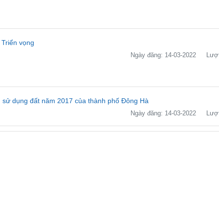
 Triển vọng
Ngày đăng: 14-03-2022
Lượt
h sử dụng đất năm 2017 của thành phố Đông Hà
Ngày đăng: 14-03-2022
Lượt