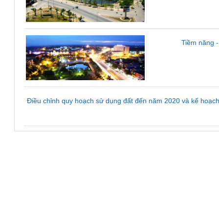
Tiềm năng -
Điều chỉnh quy hoạch sử dụng đất đến năm 2020 và kế hoạc