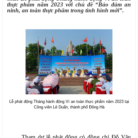
thực phẩm năm 2023 với chủ đề “Bảo đảm an
ninh, an toàn thực phẩm trong tình hình mới”.
Lễ phát động Tháng hành động Vì an toàn thực phẩm năm 2023 tại
Công viên Lê Duẩn, thành phố Đông Hà
Tham dự lễ phát động có đồng chí Đỗ Văn