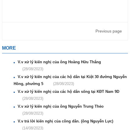
Previous page
MORE
V.v xử lý kiến nghị của ông Hoàng Hữu Thắng
(28/08/2023)
V.v xử lý kiến nghị của các hộ dân tại Kiệt 30 đường Nguyễn
Hồng, phường 5
(28/08/2023)
V.v xử lý kiến nghị của các hộ dân sống tại KĐT Nam 9D
(28/08/2023)
V.v xử lý kiến nghị của ông Nguyễn Trung Thẻo
(28/08/2023)
V.v trả lời kiến nghị của công dân. (ông Nguyễn Lực)
(14/08/2023)