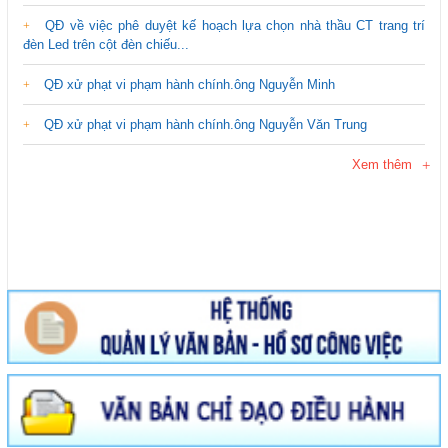
QĐ về việc phê duyệt kế hoạch lựa chọn nhà thầu CT trang trí
đèn Led trên cột đèn chiếu...
QĐ xử phạt vi phạm hành chính.ông Nguyễn Minh
QĐ xử phạt vi phạm hành chính.ông Nguyễn Văn Trung
Xem thêm