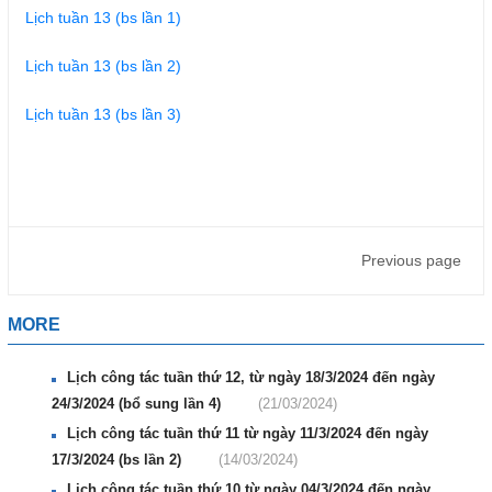
Lịch tuần 13 (bs lần 1)
Lịch tuần 13 (bs lần 2)
Lịch tuần 13 (bs lần 3)
Previous page
MORE
Lịch công tác tuần thứ 12, từ ngày 18/3/2024 đến ngày
24/3/2024 (bổ sung lần 4)
(21/03/2024)
Lịch công tác tuần thứ 11 từ ngày 11/3/2024 đến ngày
17/3/2024 (bs lần 2)
(14/03/2024)
Lịch công tác tuần thứ 10 từ ngày 04/3/2024 đến ngày