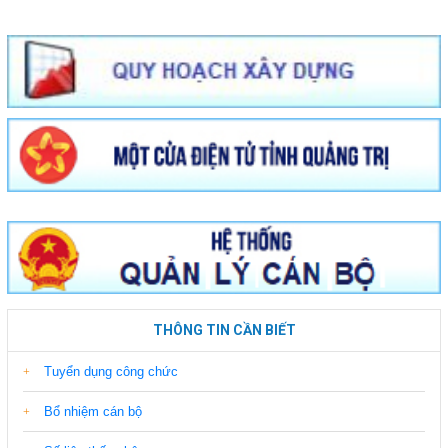
THÔNG TIN CẦN BIẾT
Tuyển dụng công chức
Bổ nhiệm cán bộ