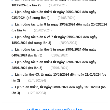
10/3/2024 (bs lần 2)
(05/03/2024)
Lịch công tác tuần thứ 9 từ ngày 26/02/2024 đến ngày
03/3/2024 (bổ sung lần 4)
(01/03/2024)
Lịch công tác tuần 8 từ ngày 19/02/2024 đến ngày 25/02/2024
(bs lần 4)
(23/02/2024)
Lịch công tác tuần 6 và 7 từ ngày 05/02/2024 đến ngày
18/02/2024 (bổ sung lần 3)
(28/02/2024)
Lịch công tác tuần thứ 5 từ ngày 29/01/2024 đến ngày
04/02/2024 (bs lần 3)
(01/02/2024)
Lịch công tác tuần thứ 4 từ ngày 22/01/2024 đến ngày
28/01/2024 (bs lần 3)
(25/01/2024)
Lịch uần thứ 03, từ ngày 15/01/2024 đến ngày 21/01/2024 (bs
lần 2)
(17/01/2024)
Lịch tuần thứ 2, từ ngày 08/01/2024 đến ngày 14/01/2024 (bs
lần 3)
(12/01/2024)