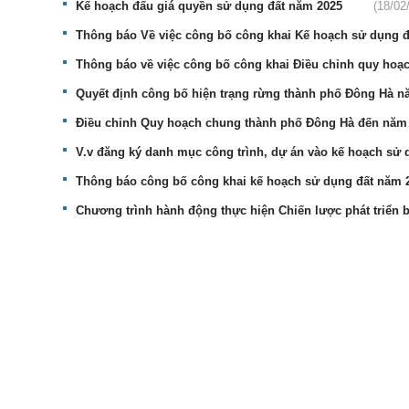
Kế hoạch đấu giá quyền sử dụng đất năm 2025
(18/02
Thông báo Về việc công bố công khai Kế hoạch sử dụng 
Thông báo về việc công bố công khai Điều chỉnh quy ho
Quyết định công bố hiện trạng rừng thành phố Đông Hà 
Điều chỉnh Quy hoạch chung thành phố Đông Hà đến năm
V.v đăng ký danh mục công trình, dự án vào kế hoạch sử
Thông báo công bố công khai kế hoạch sử dụng đất năm 
Chương trình hành động thực hiện Chiến lược phát triển 