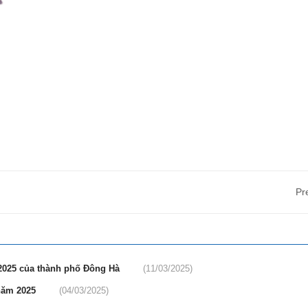
Pr
2025 của thành phố Đông Hà
(11/03/2025)
 năm 2025
(04/03/2025)