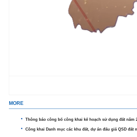
MORE
Thông báo công bố công khai kế hoạch sử dụng đất năm 
Công khai Danh mục các khu đất, dự án đấu giá QSD đất