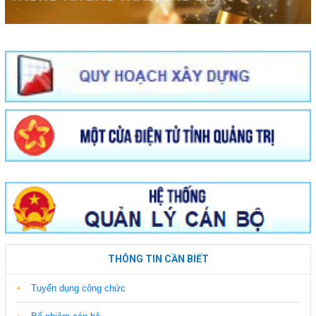
THÔNG TIN CẦN BIẾT
Tuyển dụng công chức