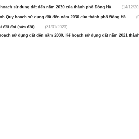
Quy hoạch sử dụng đất đến năm 2030 của thành phố Đông Hà
(14/12/20
chỉnh Quy hoạch sử dụng đất đến năm 2030 của thành phố Đông Hà
(
 đất đai (sửa đổi)
(31/01/2023)
Quy hoạch sử dụng đất đến năm 2030, Kế hoạch sử dụng đất năm 2021 thà