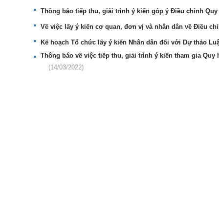
Thông báo tiếp thu, giải trình ý kiến góp ý Điều chỉnh 
Về việc lấy ý kiến cơ quan, đơn vị và nhân dân về Điều 
Kế hoạch Tổ chức lấy ý kiến Nhân dân đối với Dự thảo Luật
Thông báo về việc tiếp thu, giải trình ý kiến tham gia 
(14/03/2022)