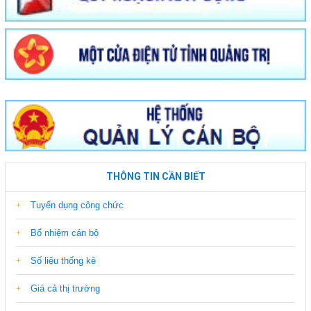
THÔNG TIN CẦN BIẾT
Tuyển dụng công chức
Bổ nhiệm cán bộ
Số liệu thống kê
Giá cả thị trường