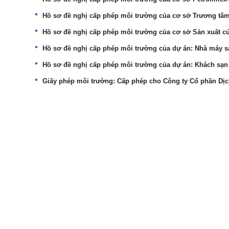
Hồ sơ đề nghị cấp phép môi trường của cơ sở Trương t
Hồ sơ đề nghị cấp phép môi trường của cơ sở Sản xuất cử
Hồ sơ đề nghị cấp phép môi trường của dự án: Nhà máy 
Hồ sơ đề nghị cấp phép môi trường của dự án: Khách s
Giấy phép môi trường: Cấp phép cho Công ty Cổ phần Dị