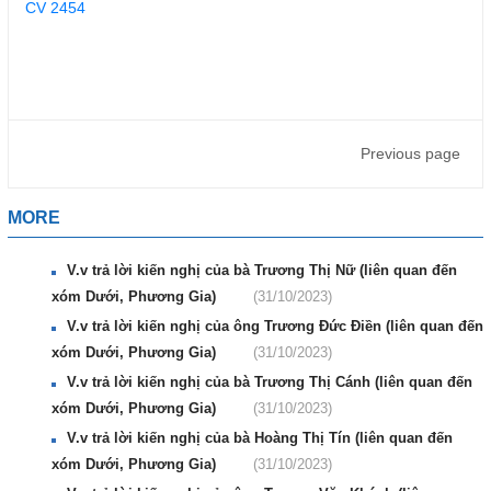
CV 2454
Previous page
MORE
V.v trả lời kiến nghị của bà Trương Thị Nữ (liên quan đến
xóm Dưới, Phương Gia)
(31/10/2023)
V.v trả lời kiến nghị của ông Trương Đức Điền (liên quan đến
xóm Dưới, Phương Gia)
(31/10/2023)
V.v trả lời kiến nghị của bà Trương Thị Cánh (liên quan đến
xóm Dưới, Phương Gia)
(31/10/2023)
V.v trả lời kiến nghị của bà Hoàng Thị Tín (liên quan đến
xóm Dưới, Phương Gia)
(31/10/2023)