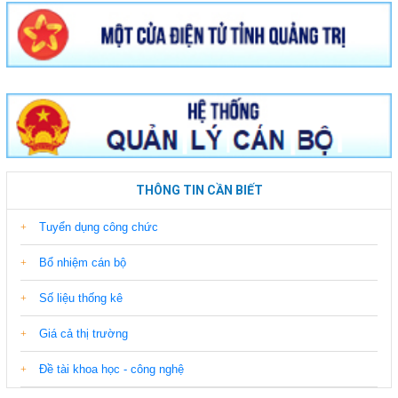
THÔNG TIN CẦN BIẾT
Tuyển dụng công chức
Bổ nhiệm cán bộ
Số liệu thống kê
Giá cả thị trường
Đề tài khoa học - công nghệ