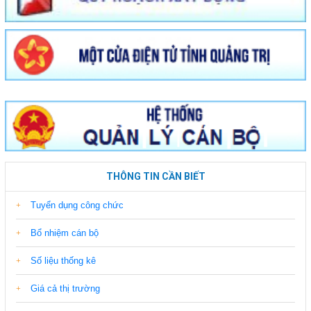
THÔNG TIN CẦN BIẾT
Tuyển dụng công chức
Bổ nhiệm cán bộ
Số liệu thống kê
Giá cả thị trường