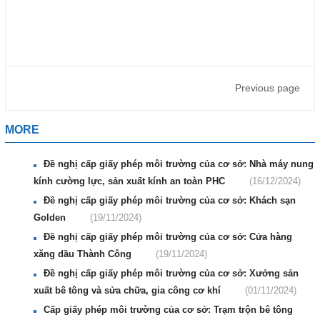
Previous page
MORE
Đề nghị cấp giấy phép môi trường của cơ sở: Nhà máy nung
kính cường lực, sản xuất kính an toàn PHC
(16/12/2024)
Đề nghị cấp giấy phép môi trường của cơ sở: Khách sạn
Golden
(19/11/2024)
Đề nghị cấp giấy phép môi trường của cơ sở: Cửa hàng
xăng dầu Thành Công
(19/11/2024)
Đề nghị cấp giấy phép môi trường của cơ sở: Xưởng sản
xuất bê tông và sửa chữa, gia công cơ khí
(01/11/2024)
Cấp giấy phép môi trường của cơ sở: Trạm trộn bê tông