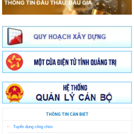
THÔNG TIN CẦN BIẾT
Tuyển dụng công chức