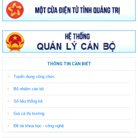
THÔNG TIN CẦN BIẾT
Tuyển dụng công chức
Bổ nhiệm cán bộ
Số liệu thống kê
Giá cả thị trường
Đề tài khoa học - công nghệ