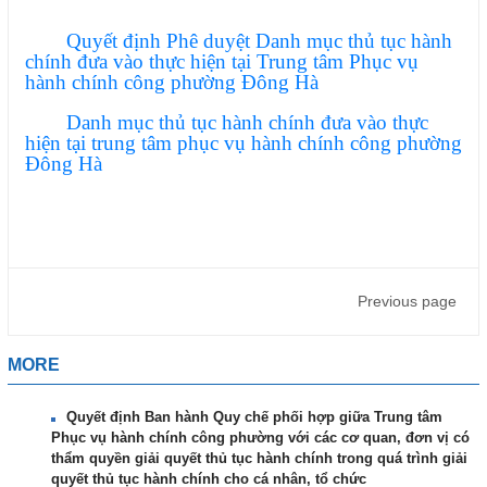
Quyết định Phê duyệt Danh mục thủ tục hành
chính đưa vào thực hiện tại Trung tâm Phục vụ
hành chính công phường Đông Hà
Danh mục thủ tục hành chính đưa vào thực
hiện tại trung tâm phục vụ hành chính công phường
Đông Hà
Previous page
MORE
Quyết định Ban hành Quy chế phối hợp giữa Trung tâm
Phục vụ hành chính công phường với các cơ quan, đơn vị có
thẩm quyền giải quyết thủ tục hành chính trong quá trình giải
quyết thủ tục hành chính cho cá nhân, tổ chức