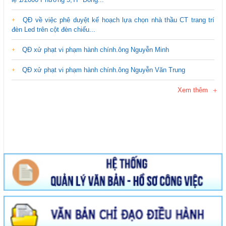
QĐ về việc phê duyệt kế hoạch lựa chọn nhà thầu CT trang trí
đèn Led trên cột đèn chiếu...
QĐ xử phạt vi phạm hành chính.ông Nguyễn Minh
QĐ xử phạt vi phạm hành chính.ông Nguyễn Văn Trung
Xem thêm