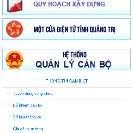
THÔNG TIN CẦN BIẾT
Tuyển dụng công chức
Bổ nhiệm cán bộ
Số liệu thống kê
Giá cả thị trường