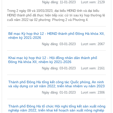
Ngày đăng: 11-01-2023
Lượt xem: 2129
Trong 2 ngày 09 và 10/01/2023, đại biểu HĐND tỉnh và đại biểu
HĐND thành phố đã thực hiện tiếp xúc cử tri sau kỳ họp thường lệ
cuối năm 2022 tại 02 phường: Phường 2 và Phường 4.
Bế mạc Kỳ họp thứ 12 - HĐND thành phố Đông Hà khóa XII,
nhiệm kỳ 2021-2026
Ngày đăng: 03-01-2023
Lượt xem: 2067
Khai mạc kỳ họp thứ 12 - Hội đồng nhân dân thành phố
Đông Hà khóa XII, nhiệm kỳ 2021-2026
Ngày đăng: 03-01-2023
Lượt xem: 2161
Thành phố Đông Hà tổng kết công tác Quốc phòng, An ninh
và xây dựng cơ sở năm 2022; triển khai nhiệm vụ năm 2023
Ngày đăng: 01-01-2023
Lượt xem: 2306
Thành phố Đông Hà tổ chức Hội nghị tổng kết sản xuất nông
nghiệp năm 2022, triển khai kế hoạch sản xuất nông nghiệp