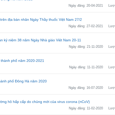
Ngày đăng: 20-04-2021
Lượt
 trên địa bàn nhân Ngày Thầy thuốc Việt Nam 27/2
Ngày đăng: 27-02-2021
Lượt
hân kỷ niệm 38 năm Ngày Nhà giáo Việt Nam 20-11
Ngày đăng: 21-11-2020
Lượt
ấp thành phố năm 2020-2021
Ngày đăng: 11-11-2020
Lượt
i thành phố Đông Hà năm 2020
Ngày đăng: 16-07-2020
Lượt
ng hô hấp cấp do chủng mới của virus corona (nCoV)
Ngày đăng: 11-02-2020
Lượt