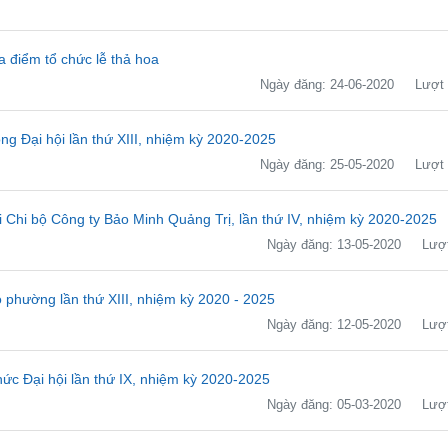
a điểm tổ chức lễ thả hoa
Ngày đăng: 24-06-2020
Lượt 
 Đại hội lần thứ XIII, nhiệm kỳ 2020-2025
Ngày đăng: 25-05-2020
Lượt 
 Chi bộ Công ty Bảo Minh Quảng Trị, lần thứ IV, nhiệm kỳ 2020-2025
Ngày đăng: 13-05-2020
Lượt
 phường lần thứ XIII, nhiệm kỳ 2020 - 2025
Ngày đăng: 12-05-2020
Lượt
ức Đại hội lần thứ IX, nhiệm kỳ 2020-2025
Ngày đăng: 05-03-2020
Lượt