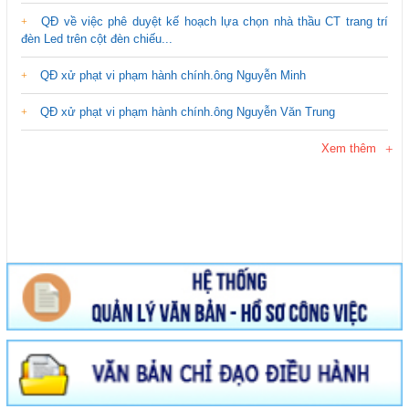
QĐ về việc phê duyệt kế hoạch lựa chọn nhà thầu CT trang trí
đèn Led trên cột đèn chiếu...
QĐ xử phạt vi phạm hành chính.ông Nguyễn Minh
QĐ xử phạt vi phạm hành chính.ông Nguyễn Văn Trung
Xem thêm