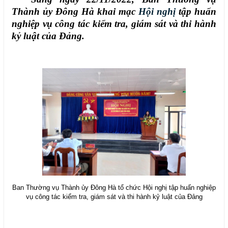
Thành ủy Đông Hà khai mạc
Hội nghị
tập huấn
nghiệp vụ công tác kiểm tra, giám sát và thi hành
kỷ luật
của Đảng
.
Ban Thường vụ Thành ủy Đông Hà tổ chức Hội nghị tập huấn nghiệp
vụ công tác kiểm tra, giám sát và thi hành kỷ luật của Đảng