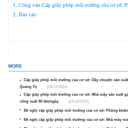
1. Công văn Cấp giấy phép môi trường của cơ sở:
2. Báo cáo
MORE
Cấp giấy phép môi trường của cơ sở: Dây chuyền sản xuấ
Quảng Trị
(24/12/2024)
Cấp giấy phép môi trường của cơ sở: Nhà máy sản xuất gạ
công suất 90 tấn/ngày
(24/12/2024)
Đề nghị cấp giấy phép môi trường của cơ sở: Phòng kh
Đề nghị cấp giấy phép môi trường của cơ sở: Nhà máy nu