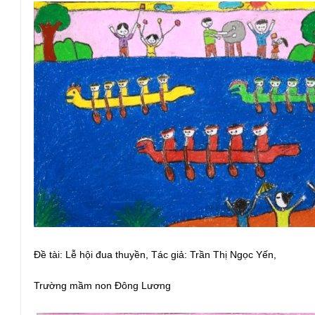
Đề tài: Lễ hội đua thuyền, Tác giả: Trần Thị Ngọc Yến,
Trường mầm non Đông Lương