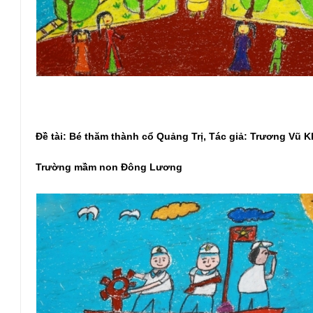
Đề tài: Bé thăm thành cổ Quảng Trị, Tác giả: Trương Vũ 
Trường mầm non Đông Lương