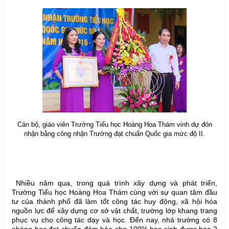
Cán bộ, giáo viên Trường Tiểu học Hoàng Hoa Thám vinh dự đón
nhận bằng công nhận Trường đạt chuẩn Quốc gia mức độ II.
Nhiều năm qua, trong quá trình xây dựng và phát triển,
Trường Tiểu học Hoàng Hoa Thám cùng với sự quan tâm đầu
tư của thành phố đã làm tốt công tác huy động, xã hội hóa
nguồn lực để xây dựng cơ sở vật chất, trường lớp khang trang
phục vụ cho công tác dạy và học. Đến nay, nhà trường có 8